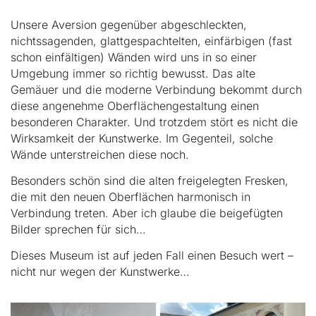
Unsere Aversion gegenüber abgeschleckten,
nichtssagenden, glattgespachtelten, einfärbigen (fast
schon einfältigen) Wänden wird uns in so einer
Umgebung immer so richtig bewusst. Das alte
Gemäuer und die moderne Verbindung bekommt durch
diese angenehme Oberflächengestaltung einen
besonderen Charakter. Und trotzdem stört es nicht die
Wirksamkeit der Kunstwerke. Im Gegenteil, solche
Wände unterstreichen diese noch.
Besonders schön sind die alten freigelegten Fresken,
die mit den neuen Oberflächen harmonisch in
Verbindung treten. Aber ich glaube die beigefügten
Bilder sprechen für sich…
Dieses Museum ist auf jeden Fall einen Besuch wert –
nicht nur wegen der Kunstwerke…