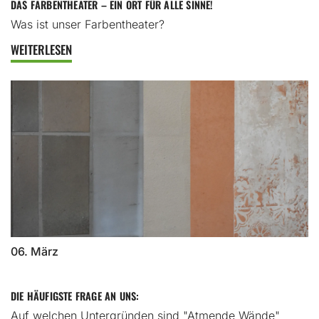
DAS FARBENTHEATER – EIN ORT FÜR ALLE SINNE!
Was ist unser Farbentheater?
WEITERLESEN
06. März
DIE HÄUFIGSTE FRAGE AN UNS:
Auf welchen Untergründen sind "Atmende Wände"