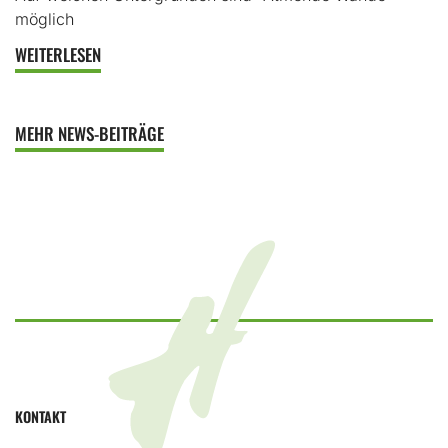
möglich
WEITERLESEN
MEHR NEWS-BEITRÄGE
KONTAKT