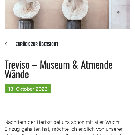
ZURÜCK ZUR ÜBERSICHT
Treviso – Museum & Atmende
Wände
18. Oktober
2022
Nachdem der Herbst bei uns schon mit aller Wucht
Einzug gehalten hat, möchte ich endlich von unserer