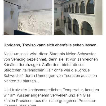
Übrigens, Treviso kann sich ebenfalls sehen lassen.
Nicht umsonst wird diese Stadt als kleine Schwester
von Venedig bezeichnet, denn sie ist von zahlreichen
Kanälen durchzogen. Außerdem bietet dieses
Städtchen italienischen Flair ohne wie die „große
Schwester“ durch Unmengen von Touristen aus allen
Nähten zu platzen…
Und trotz der hochsommerlichen Temperatur, konnten
wir am Wasser angenehm verweilen und ein Glas
kühlen Prosecco, aus der nahe gelegenen Prosecco-
Gegend, genießen…