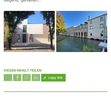
DIESEN INHALT TEILEN
copy link