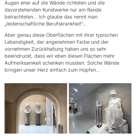
Augen eher auf die Wände richteten und die
davorstehenden Kunstwerke nur am Rande
betrachteten… Ich glaube das nennt man
„leidenschaftliche Berufskrankheit“…
Aber genau diese Oberflächen mit ihrer typischen
Lebendigkeit, der angenehmen Farbe und der
vornehmen Zurückhaltung haben uns so sehr
beeindruckt, dass wir eben diesen Flächen mehr
Aufmerksamkeit schenken mussten. Solche Wände
bringen unser Herz einfach zum Hüpfen…