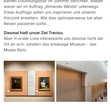
kleinen Erkundungstour im Sommer berichten. Wieder
waren wir im Auftrag „Atmende Wände“ unterwegs.
Diese Ausflüge sollen uns inspirieren und unseren
Horizont erweitern. Wie dies optimalerweise bei allen
Reisen passieren sollte…
Diesmal hieß unser Ziel Treviso.
Aber in erster Linie interessierte uns diesmal nicht der
Ort an sich, sondern das ansässige Museum - das
Museo Bailo.