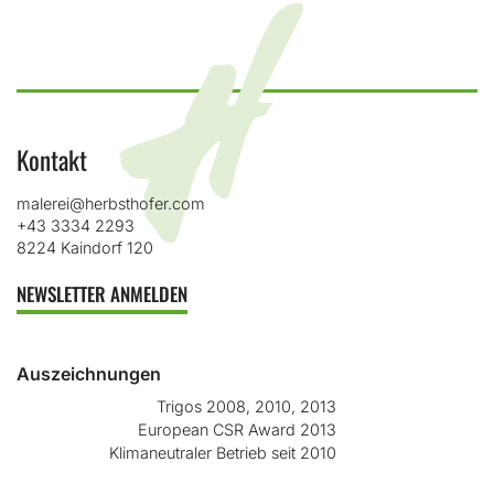
Kontakt
malerei@herbsthofer.com
+43 3334 2293
8224 Kaindorf 120
NEWSLETTER ANMELDEN
Auszeichnungen
Trigos 2008, 2010, 2013
European CSR Award 2013
Klimaneutraler Betrieb seit 2010