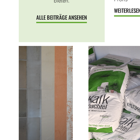
bieten.
WEITERLESE
ALLE BEITRÄGE ANSEHEN