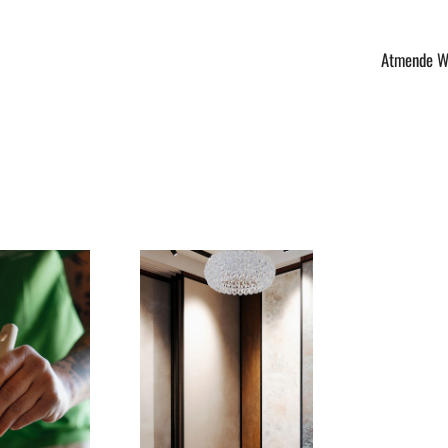
Atmende W