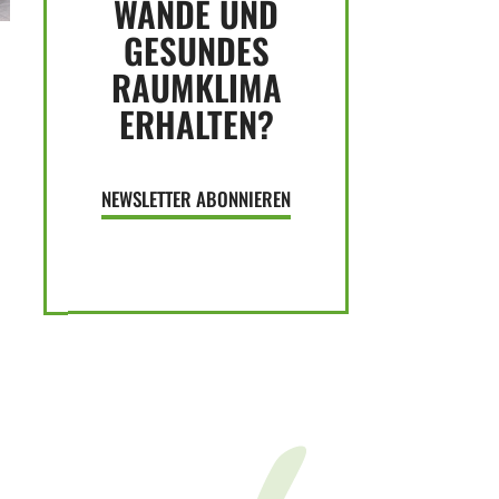
WÄNDE UND
GESUNDES
RAUMKLIMA
ERHALTEN?
NEWSLETTER ABONNIEREN