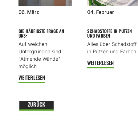
06. März
04. Februar
DIE HÄUFIGSTE FRAGE AN
SCHADSTOFFE IN PUTZEN
UNS:
UND FARBEN
Auf welchen
Alles über Schadstoff
Untergründen sind
in Putzen und Farben
"Atmende Wände"
WEITERLESEN
möglich
WEITERLESEN
ZURÜCK