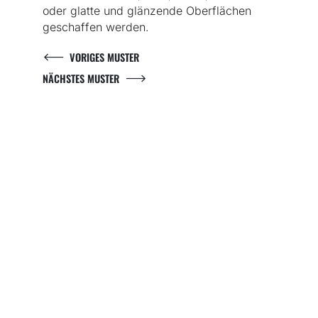
oder glatte und glänzende Oberflächen
geschaffen werden.
VORIGES MUSTER
NÄCHSTES MUSTER