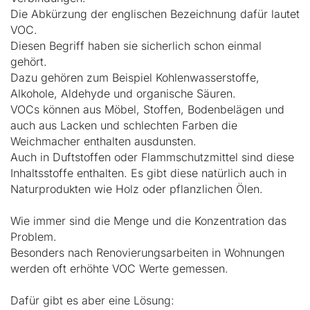
Die Abkürzung der englischen Bezeichnung dafür lautet
VOC.
Diesen Begriff haben sie sicherlich schon einmal
gehört.
Dazu gehören zum Beispiel Kohlenwasserstoffe,
Alkohole, Aldehyde und organische Säuren.
VOCs können aus Möbel, Stoffen, Bodenbelägen und
auch aus Lacken und schlechten Farben die
Weichmacher enthalten ausdunsten.
Auch in Duftstoffen oder Flammschutzmittel sind diese
Inhaltsstoffe enthalten. Es gibt diese natürlich auch in
Naturprodukten wie Holz oder pflanzlichen Ölen.
Wie immer sind die Menge und die Konzentration das
Problem.
Besonders nach Renovierungsarbeiten in Wohnungen
werden oft erhöhte VOC Werte gemessen.
Dafür gibt es aber eine Lösung: