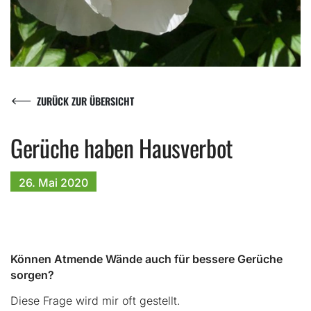
ZURÜCK ZUR ÜBERSICHT
Gerüche haben Hausverbot
26. Mai
2020
Können Atmende Wände auch für bessere Gerüche
sorgen?
Diese Frage wird mir oft gestellt.