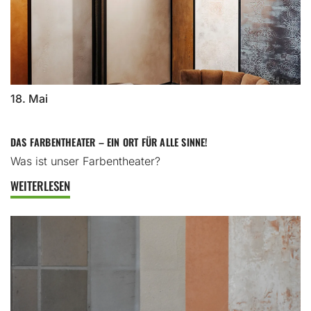
18. Mai
DAS FARBENTHEATER – EIN ORT FÜR ALLE SINNE!
Was ist unser Farbentheater?
WEITERLESEN