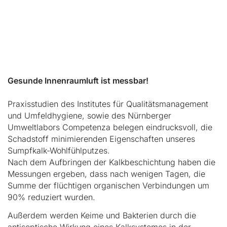
Gesunde Innenraumluft ist messbar!
Praxisstudien des Institutes für Qualitätsmanagement
und Umfeldhygiene, sowie des Nürnberger
Umweltlabors Competenza belegen eindrucksvoll, die
Schadstoff minimierenden Eigenschaften unseres
Sumpfkalk-Wohlfühlputzes.
Nach dem Aufbringen der Kalkbeschichtung haben die
Messungen ergeben, dass nach wenigen Tagen, die
Summe der flüchtigen organischen Verbindungen um
90% reduziert wurden.
Außerdem werden Keime und Bakterien durch die