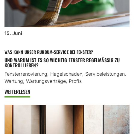
15. Juni
WAS KANN UNSER RUNDUM-SERVICE BEI FENSTER?
UND WARUM IST ES SO WICHTIG FENSTER REGELMÄSSIG ZU K
ONTROLLIEREN?
Fensterrenovierung, Hagelschaden, Serviceleistungen,
Wartung, Wartungsverträge, Profis
WEITERLESEN