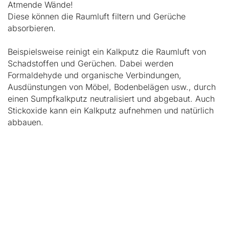
Atmende Wände!
Diese können die Raumluft filtern und Gerüche
absorbieren.
Beispielsweise reinigt ein Kalkputz die Raumluft von
Schadstoffen und Gerüchen. Dabei werden
Formaldehyde und organische Verbindungen,
Ausdünstungen von Möbel, Bodenbelägen usw., durch
einen Sumpfkalkputz neutralisiert und abgebaut. Auch
Stickoxide kann ein Kalkputz aufnehmen und natürlich
abbauen.