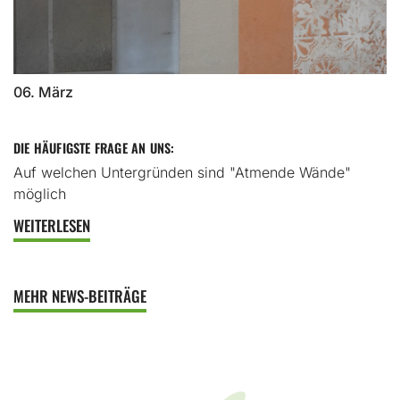
06. März
DIE HÄUFIGSTE FRAGE AN UNS:
Auf welchen Untergründen sind "Atmende Wände"
möglich
WEITERLESEN
MEHR NEWS-BEITRÄGE