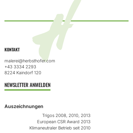
KONTAKT
malerei@herbsthofer.com
+43 3334 2293
8224 Kaindorf 120
NEWSLETTER ANMELDEN
Auszeichnungen
Trigos 2008, 2010, 2013
European CSR Award 2013
Klimaneutraler Betrieb seit 2010