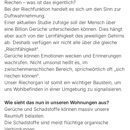
Riechen – was ist das eigentlich?
Bei der Riechfunktion handelt es sich um den Sinn zur
Duftwahrnehmung.
Einer aktuellen Studie zufolge soll der Mensch über
eine Billion Gerüche unterscheiden können. Dies hängt
aber auch von der Lernfähigkeit des jeweiligen Gehirns
ab. Deshalb verfügen wir nicht alle über die gleiche
„Riechfähigkeit“.
Gerüche können Emotionen wecken und Erinnerungen
wachrufen. Nicht umsonst heißt es, im
zwischenmenschlichen Bereich, sprichwörtlich oft „sich
riechen können“.
Unser Riechorgan ist somit ein wichtiger Baustein, um
uns Wohlbefinden in einer Umgebung zu signalisieren.
Wie sieht das nun in unseren Wohnungen aus?
Gerüche und Schadstoffe können massiv unsere
Raumluft belasten.
Die Schadstoffe sind meist flüchtige organische
Verbindungen.