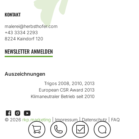
KONTAKT
malerei@herbsthofer.com
+43 3334 2293
8224 Kaindorf 120
NEWSLETTER ANMELDEN
Auszeichnungen
Trigos 2008, 2010, 2013
European CSR Award 2013
Klimaneutraler Betrieb seit 2010
© 2026
rkp.marketing
|
Impressum
|
Datenschutz
|
FAQ