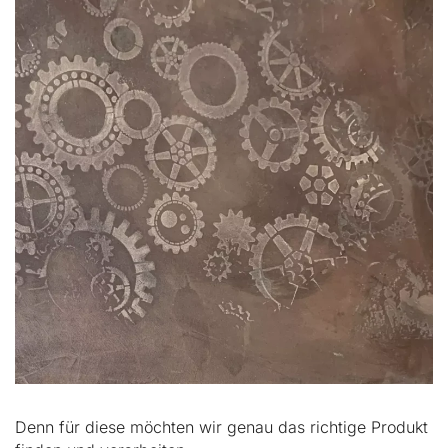
Denn für diese möchten wir genau das richtige Produkt