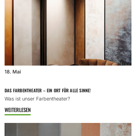
18. Mai
DAS FARBENTHEATER – EIN ORT FÜR ALLE SINNE!
Was ist unser Farbentheater?
WEITERLESEN