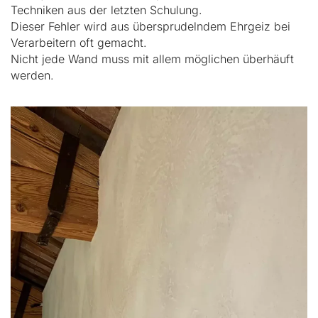
Techniken aus der letzten Schulung.
Dieser Fehler wird aus übersprudelndem Ehrgeiz bei
Verarbeitern oft gemacht.
Nicht jede Wand muss mit allem möglichen überhäuft
werden.