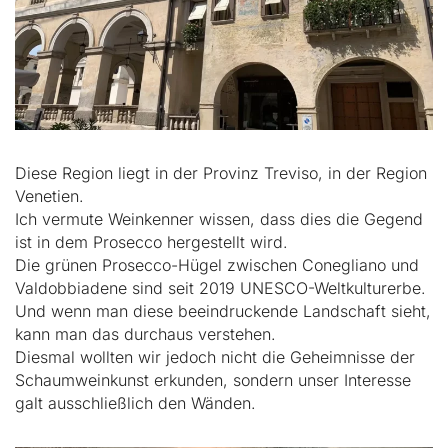
Diese Region liegt in der Provinz Treviso, in der Region
Venetien.
Ich vermute Weinkenner wissen, dass dies die Gegend
ist in dem Prosecco hergestellt wird.
Die grünen Prosecco-Hügel zwischen Conegliano und
Valdobbiadene sind seit 2019 UNESCO-Weltkulturerbe.
Und wenn man diese beeindruckende Landschaft sieht,
kann man das durchaus verstehen.
Diesmal wollten wir jedoch nicht die Geheimnisse der
Schaumweinkunst erkunden, sondern unser Interesse
galt ausschließlich den Wänden.