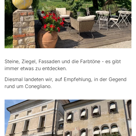
Steine, Ziegel, Fassaden und die Farbtöne - es gibt
immer etwas zu entdecken.
Diesmal landeten wir, auf Empfehlung, in der Gegend
rund um Conegliano.