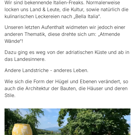
Wir sind bekennende Italien-Freaks. Normalerweise
locken uns Land & Leute, die Kultur, sowie natürlich die
kulinarischen Leckereien nach „Bella Italia“.
Unseren letzten Aufenthalt widmeten wir jedoch einer
anderen Thematik, diese drehte sich um: „Atmende
Wände“!
Dazu ging es weg von der adriatischen Küste und ab in
das Landesinnere.
Andere Landstriche - anderes Leben.
Wie sich die Form der Hügel und Ebenen verändert, so
auch die Architektur der Bauten, die Häuser und deren
Stile.