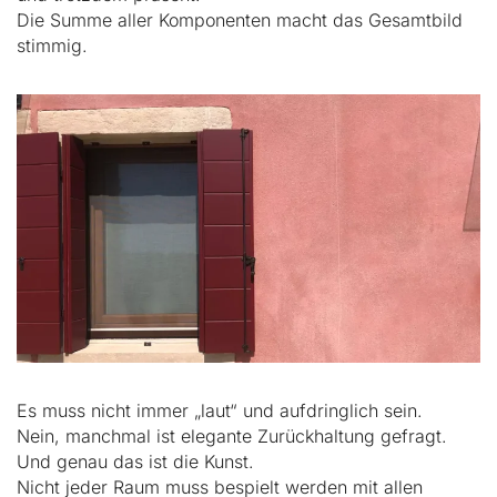
Die Summe aller Komponenten macht das Gesamtbild
stimmig.
Es muss nicht immer „laut“ und aufdringlich sein.
Nein, manchmal ist elegante Zurückhaltung gefragt.
Und genau das ist die Kunst.
Nicht jeder Raum muss bespielt werden mit allen