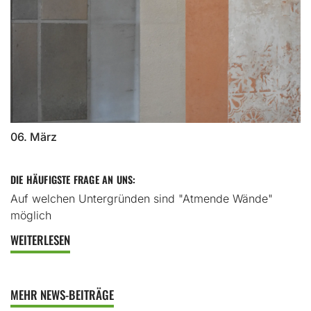
06. März
DIE HÄUFIGSTE FRAGE AN UNS:
Auf welchen Untergründen sind "Atmende Wände"
möglich
WEITERLESEN
MEHR NEWS-BEITRÄGE