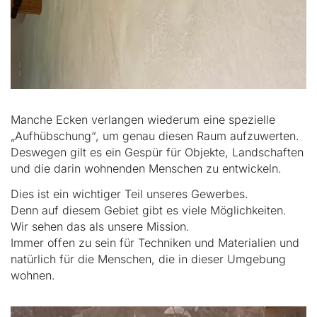
Manche Ecken verlangen wiederum eine spezielle
„Aufhübschung“, um genau diesen Raum aufzuwerten.
Deswegen gilt es ein Gespür für Objekte, Landschaften
und die darin wohnenden Menschen zu entwickeln.
Dies ist ein wichtiger Teil unseres Gewerbes.
Denn auf diesem Gebiet gibt es viele Möglichkeiten.
Wir sehen das als unsere Mission.
Immer offen zu sein für Techniken und Materialien und
natürlich für die Menschen, die in dieser Umgebung
wohnen.