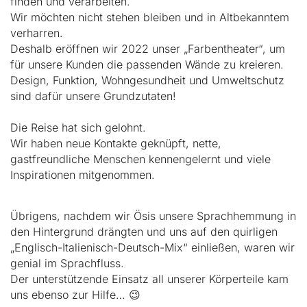
finden und verarbeiten.
Wir möchten nicht stehen bleiben und in Altbekanntem
verharren.
Deshalb eröffnen wir 2022 unser „Farbentheater“, um
für unsere Kunden die passenden Wände zu kreieren.
Design, Funktion, Wohngesundheit und Umweltschutz
sind dafür unsere Grundzutaten!
Die Reise hat sich gelohnt.
Wir haben neue Kontakte geknüpft, nette,
gastfreundliche Menschen kennengelernt und viele
Inspirationen mitgenommen.
Übrigens, nachdem wir Ösis unsere Sprachhemmung in
den Hintergrund drängten und uns auf den quirligen
„Englisch-Italienisch-Deutsch-Mix“ einließen, waren wir
genial im Sprachfluss.
Der unterstützende Einsatz all unserer Körperteile kam
uns ebenso zur Hilfe… 😉