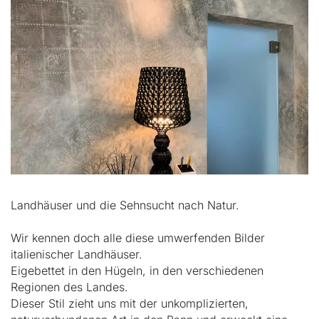
Landhäuser und die Sehnsucht nach Natur.
Wir kennen doch alle diese umwerfenden Bilder
italienischer Landhäuser.
Eigebettet in den Hügeln, in den verschiedenen
Regionen des Landes.
Dieser Stil zieht uns mit der unkomplizierten,