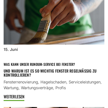
15. Juni
WAS KANN UNSER RUNDUM-SERVICE BEI FENSTER?
UND WARUM IST ES SO WICHTIG FENSTER REGELMÄSSIG ZU K
ONTROLLIEREN?
Fensterrenovierung, Hagelschaden, Serviceleistungen,
Wartung, Wartungsverträge, Profis
WEITERLESEN