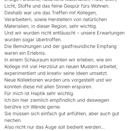
Licht, Stoffe und das feine Gespür fürs Wohnen.
Deshalb war uns das Treffen mit Kollegen,
Verarbeitern, sowie Herstellern von natürlichen
Materialien, in dieser Region, sehr wichtig.
Und wir wurden nicht enttäuscht – unsere Erwartungen
wurden sogar übertroffen.
Die Bemühungen und der gastfreundliche Empfang
waren ein Erlebnis.
In einem Schauraum konnten wir erleben, wie ein
Kollege mit viel Herzblut an neuen Mustern arbeitet,
experimentiert und kreativ seine Ideen umsetzt.
Neue Kollektionen wurden uns vorgestellt und wir
konnten diese mit allen Sinnen erspüren.
Für mich ist Haptik sehr wichtig.
Ich bin hier ziemlich empfindlich und deswegen
berühre ich Wände gerne.
Sie müssen sich einfach gut anfühlen, aber auch gut
riechen.
Also nicht nur das Auge soll bedient werden…