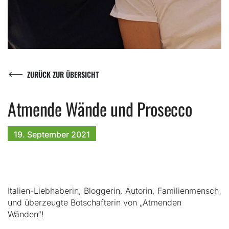
ZURÜCK ZUR ÜBERSICHT
Atmende Wände und Prosecco
19. September
2021
Italien-Liebhaberin, Bloggerin, Autorin, Familienmensch
und überzeugte Botschafterin von „Atmenden
Wänden“!