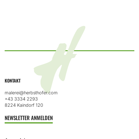
KONTAKT
malerei@herbsthofer.com
+43 3334 2293
8224 Kaindorf 120
NEWSLETTER ANMELDEN