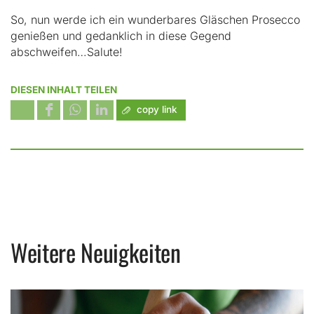
So, nun werde ich ein wunderbares Gläschen Prosecco
genießen und gedanklich in diese Gegend
abschweifen…Salute!
DIESEN INHALT TEILEN
copy link
Weitere Neuigkeiten