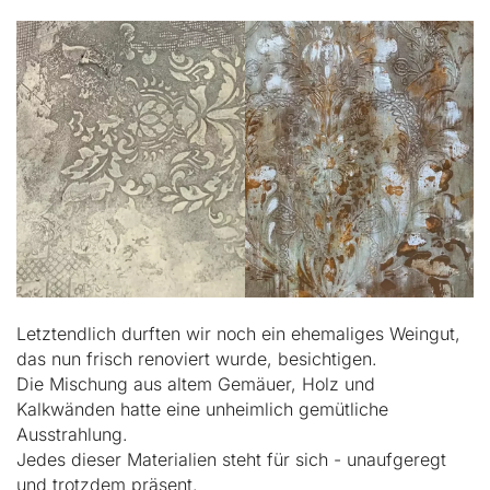
Letztendlich durften wir noch ein ehemaliges Weingut,
das nun frisch renoviert wurde, besichtigen.
Die Mischung aus altem Gemäuer, Holz und
Kalkwänden hatte eine unheimlich gemütliche
Ausstrahlung.
Jedes dieser Materialien steht für sich - unaufgeregt
und trotzdem präsent.